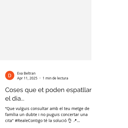
Eva Beltran
Apr 11, 2025
1 min de lectura
Coses que et poden espatllar
el dia...
“Que vulguis consultar amb el teu metge de