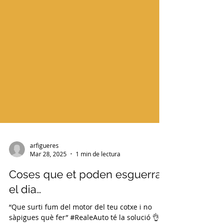
arfigueres
Mar 28, 2025
1 min de lectura