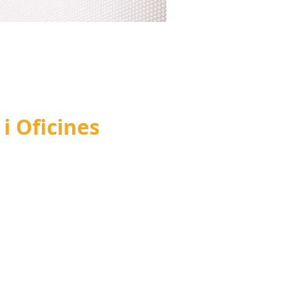
i Oficines