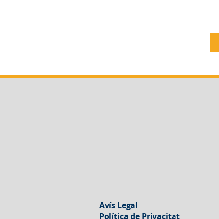
Avís Legal
Política de Privacitat